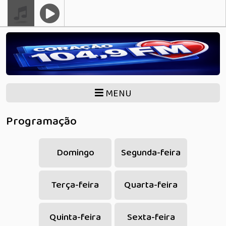
MENU
Programação
Domingo
Segunda-feira
Terça-feira
Quarta-feira
Quinta-feira
Sexta-feira